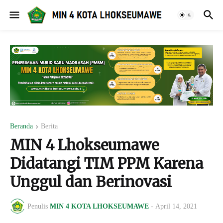
Beranda
Berita
MIN 4 Lhokseumawe
Didatangi TIM PPM Karena
Unggul dan Berinovasi
Penulis
MIN 4 KOTA LHOKSEUMAWE
-
April 14, 2021