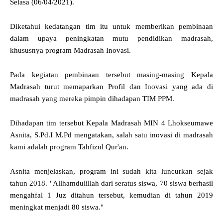
Selasa (06/04/2021).
Diketahui kedatangan tim itu untuk memberikan pembinaan
dalam upaya peningkatan mutu pendidikan madrasah,
khususnya program Madrasah Inovasi.
Pada kegiatan pembinaan tersebut masing-masing Kepala
Madrasah turut memaparkan Profil dan Inovasi yang ada di
madrasah yang mereka pimpin dihadapan TIM PPM.
Dihadapan tim tersebut Kepala Madrasah MIN 4 Lhokseumawe
Asnita, S.Pd.I M.Pd mengatakan, salah satu inovasi di madrasah
kami adalah program Tahfizul Qur'an.
Asnita menjelaskan, program ini sudah kita luncurkan sejak
tahun 2018. "Allhamdulillah dari seratus siswa, 70 siswa berhasil
mengahfal 1 Juz ditahun tersebut, kemudian di tahun 2019
meningkat menjadi 80 siswa."