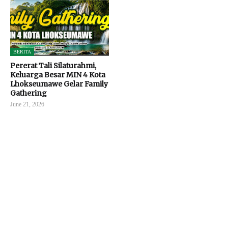
BERITA
Pererat Tali Silaturahmi,
Keluarga Besar MIN 4 Kota
Lhokseumawe Gelar Family
Gathering
June 21, 2026