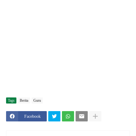
Tags
Berita
Guru
Facebook