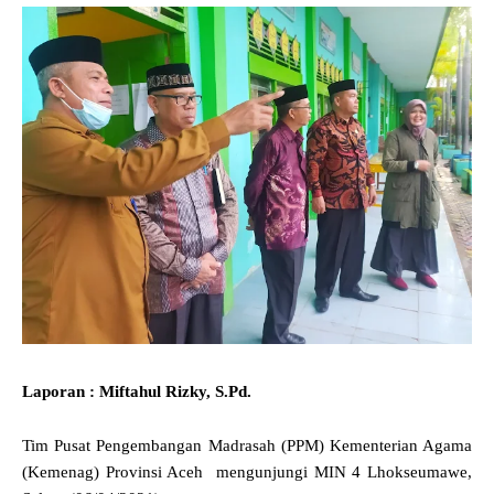
Laporan : Miftahul Rizky, S.Pd.
Tim Pusat Pengembangan Madrasah (PPM) Kementerian Agama
(Kemenag) Provinsi Aceh mengunjungi MIN 4 Lhokseumawe,