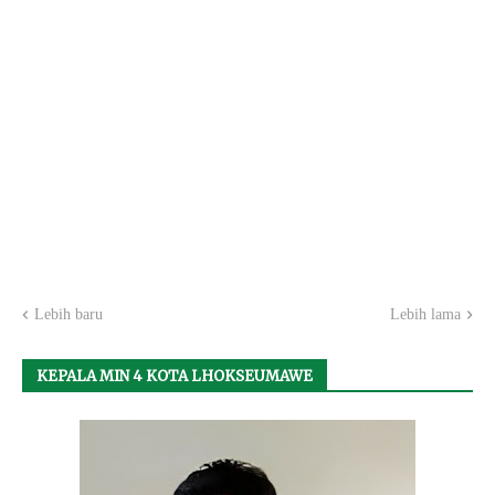
Lebih baru
Lebih lama
KEPALA MIN 4 KOTA LHOKSEUMAWE