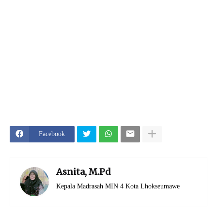
Facebook
Asnita, M.Pd
Kepala Madrasah MIN 4 Kota Lhokseumawe