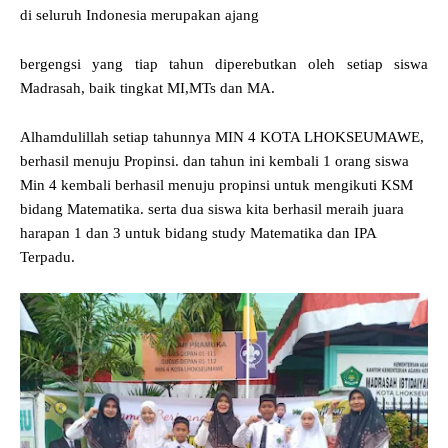
di seluruh Indonesia merupakan ajang
bergengsi yang tiap tahun diperebutkan oleh setiap siswa
Madrasah, baik tingkat MI,MTs dan MA.
Alhamdulillah setiap tahunnya MIN 4 KOTA LHOKSEUMAWE,
berhasil menuju Propinsi. dan tahun ini kembali 1 orang siswa
Min 4 kembali berhasil menuju propinsi untuk mengikuti KSM
bidang Matematika. serta dua siswa kita berhasil meraih juara
harapan 1 dan 3 untuk bidang study Matematika dan IPA
Terpadu.