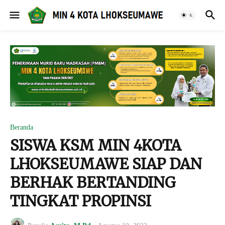
Beranda
SISWA KSM MIN 4KOTA
LHOKSEUMAWE SIAP DAN
BERHAK BERTANDING
TINGKAT PROPINSI