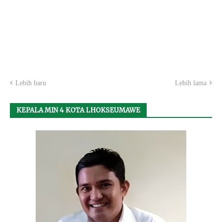
Lebih baru
Lebih lama
KEPALA MIN 4 KOTA LHOKSEUMAWE