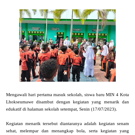
Mengawali hari pertama masuk sekolah, siswa baru MIN 4 Kota
Lhokseumawe disambut dengan kegiatan yang menarik dan
edukatif di halaman sekolah setempat, Senin (17/07/2023).
Kegiatan menarik tersebut diantaranya adalah kegiatan senam
sehat, melempar dan menangkap bola, serta kegiatan yang