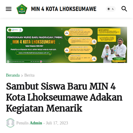
Beranda
Berita
Sambut Siswa Baru MIN 4
Kota Lhokseumawe Adakan
Kegiatan Menarik
Penulis
Admin
-
Juli 17, 2023