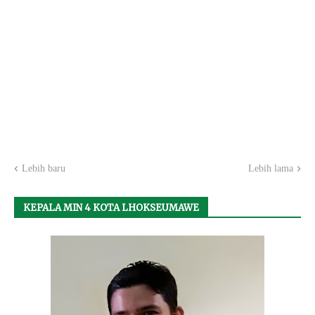
Lebih baru
Lebih lama
KEPALA MIN 4 KOTA LHOKSEUMAWE