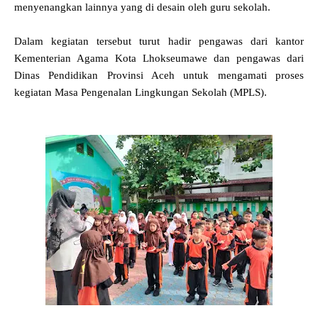
menyenangkan lainnya yang di desain oleh guru sekolah.
Dalam kegiatan tersebut turut hadir pengawas dari kantor
Kementerian Agama Kota Lhokseumawe dan pengawas dari
Dinas Pendidikan Provinsi Aceh untuk mengamati proses
kegiatan Masa Pengenalan Lingkungan Sekolah (MPLS).