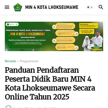
Beranda
Pengumuman
Panduan Pendaftaran
Peserta Didik Baru MIN 4
Kota Lhokseumawe Secara
Online Tahun 2025