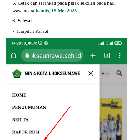
Cetak dan serahkan pada pihak sekolah pada hari
wawancara
Kamis, 15 Mei 2025
Selesai.
Tampilan Ponsel