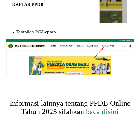
Tampilan PC/Leptop
Informasi lainnya tentang PPDB Online
Tahun 2025 silahkan
baca disini