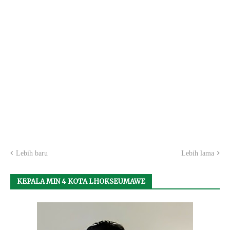
Lebih baru
Lebih lama
KEPALA MIN 4 KOTA LHOKSEUMAWE