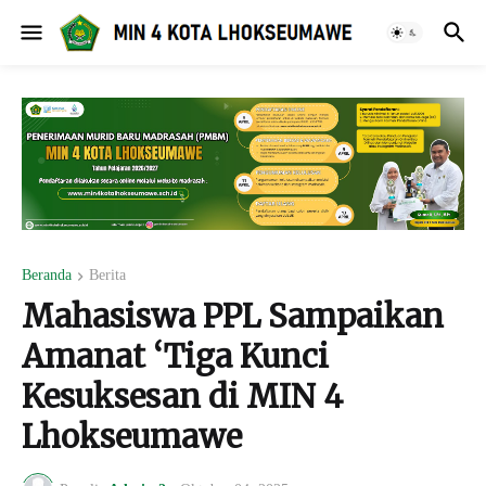
Beranda
Berita
Mahasiswa PPL Sampaikan
Amanat ‘Tiga Kunci
Kesuksesan di MIN 4
Lhokseumawe