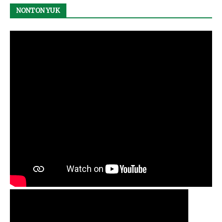
NONTON YUK