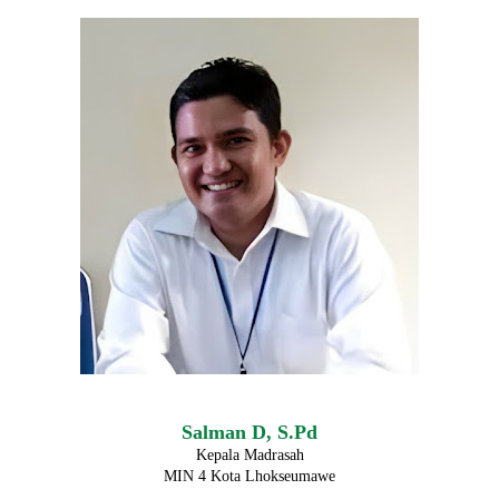
Salman D, S.Pd
Kepala Madrasah
MIN 4 Kota Lhokseumawe