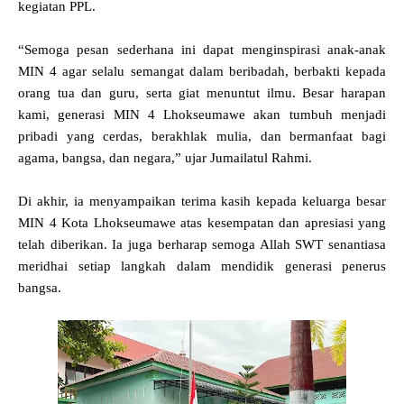
kegiatan PPL.
“Semoga pesan sederhana ini dapat menginspirasi anak-anak
MIN 4 agar selalu semangat dalam beribadah, berbakti kepada
orang tua dan guru, serta giat menuntut ilmu. Besar harapan
kami, generasi MIN 4 Lhokseumawe akan tumbuh menjadi
pribadi yang cerdas, berakhlak mulia, dan bermanfaat bagi
agama, bangsa, dan negara,” ujar Jumailatul Rahmi.
Di akhir, ia menyampaikan terima kasih kepada keluarga besar
MIN 4 Kota Lhokseumawe atas kesempatan dan apresiasi yang
telah diberikan. Ia juga berharap semoga Allah SWT senantiasa
meridhai setiap langkah dalam mendidik generasi penerus
bangsa.