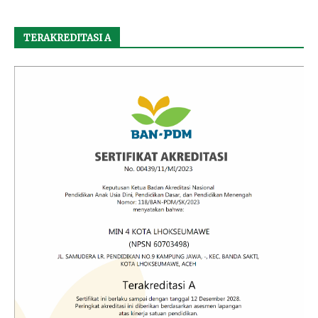
TERAKREDITASI A