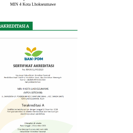
MIN 4 Kota Lhokseumawe
AKREDITASI A