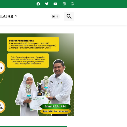
ELAJAR