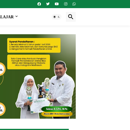
ELAJAR