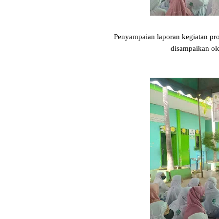
Penyampaian laporan kegiatan 
disampaikan ol