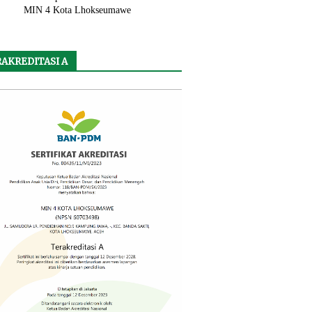
MIN 4 Kota Lhokseumawe
AKREDITASI A