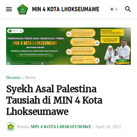
Beranda
Berita
Syekh Asal Palestina
Tausiah di MIN 4 Kota
Lhokseumawe
Penulis
MIN 4 KOTA LHOKSEUMAWE
-
April 10, 2022