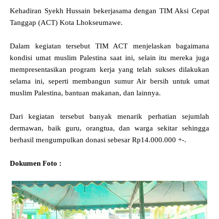
Kehadiran Syekh Hussain bekerjasama dengan TIM Aksi Cepat
Tanggap (ACT) Kota Lhokseumawe.
Dalam kegiatan tersebut TIM ACT menjelaskan bagaimana
kondisi umat muslim Palestina saat ini, selain itu mereka juga
mempresentasikan program kerja yang telah sukses dilakukan
selama ini, seperti membangun sumur Air bersih untuk umat
muslim Palestina, bantuan makanan, dan lainnya.
Dari kegiatan tersebut banyak menarik perhatian sejumlah
dermawan, baik guru, orangtua, dan warga sekitar sehingga
berhasil mengumpulkan donasi sebesar Rp14.000.000 +-.
Dokumen Foto :