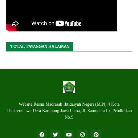
TOTAL TAYANGAN HALAMAN
Website Resmi Madrasah Ibtidaiyah Negeri (MIN) 4 Kota
Lhokseumawe Desa Kampung Jawa Lama, Jl. Samudera Lr. Pendidikan
No.9