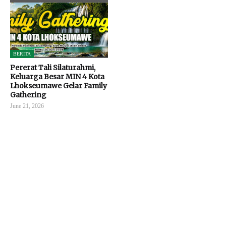
BERITA
Pererat Tali Silaturahmi,
Keluarga Besar MIN 4 Kota
Lhokseumawe Gelar Family
Gathering
June 21, 2026