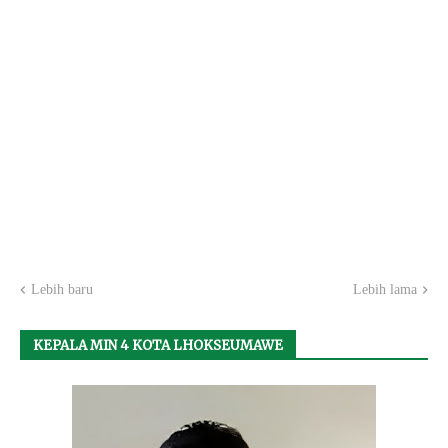
Lebih baru
Lebih lama
KEPALA MIN 4 KOTA LHOKSEUMAWE