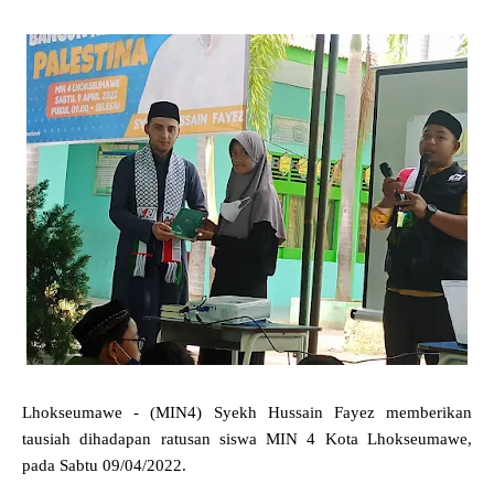
Lhokseumawe - (MIN4) Syekh Hussain Fayez memberikan
tausiah dihadapan ratusan siswa MIN 4 Kota Lhokseumawe,
pada Sabtu 09/04/2022.