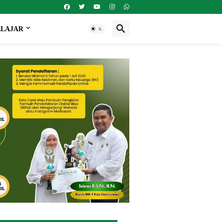
ELAJAR