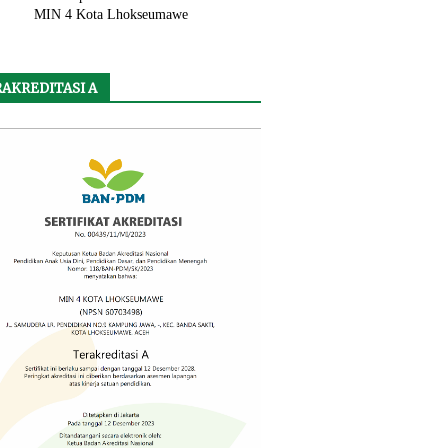
MIN 4 Kota Lhokseumawe
AKREDITASI A